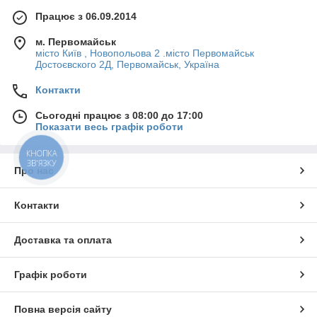
Працює з 06.09.2014
м. Первомайськ
місто Київ , Новопольова 2 .місто Первомайськ
Достоєвского 2Д, Первомайськ, Україна
Контакти
Сьогодні працює з 08:00 до 17:00
Показати весь графік роботи
КНОПКА
ЗВ'ЯЗКУ
Про нас
Контакти
Доставка та оплата
Графік роботи
Повна версія сайту