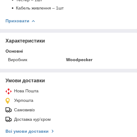
Кабель живлення – 1шт
Приховати
Характеристики
Основні
Виробник
Woodpecker
Умови доставки
Нова Пошта
Укрпошта
Самовивіз
Доставка кур'єром
Всі умови доставки