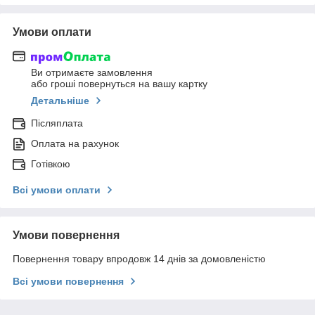
Умови оплати
Ви отримаєте замовлення
або гроші повернуться на вашу картку
Детальніше
Післяплата
Оплата на рахунок
Готівкою
Всі умови оплати
Умови повернення
Повернення товару впродовж 14 днів за домовленістю
Всі умови повернення