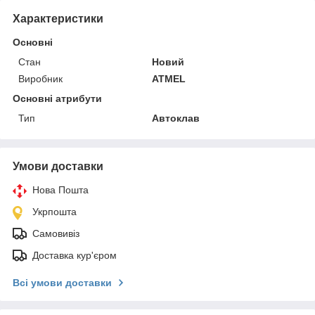
Характеристики
Основні
Стан
Новий
Виробник
ATMEL
Основні атрибути
Тип
Автоклав
Умови доставки
Нова Пошта
Укрпошта
Самовивіз
Доставка кур'єром
Всі умови доставки