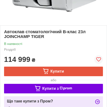
Автоклав стоматологічний В-клас 23л
JOINCHAMP TIGER
В наявності
Роздріб
114 999
₴
Купити
або
Купити з
Що таке купити з Пром?