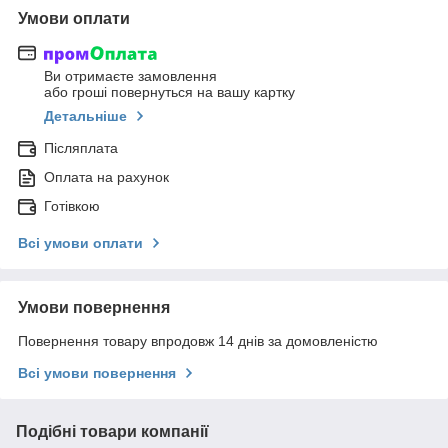
Умови оплати
Ви отримаєте замовлення
або гроші повернуться на вашу картку
Детальніше
Післяплата
Оплата на рахунок
Готівкою
Всі умови оплати
Умови повернення
Повернення товару впродовж 14 днів за домовленістю
Всі умови повернення
Подібні товари компанії