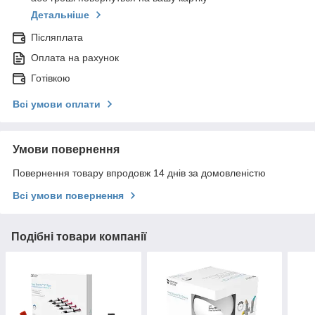
Детальніше
Післяплата
Оплата на рахунок
Готівкою
Всі умови оплати
Умови повернення
Повернення товару впродовж 14 днів за домовленістю
Всі умови повернення
Подібні товари компанії