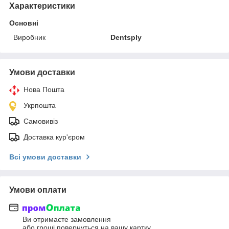
Характеристики
Основні
Виробник
Dentsply
Умови доставки
Нова Пошта
Укрпошта
Самовивіз
Доставка кур'єром
Всі умови доставки
Умови оплати
Ви отримаєте замовлення
або гроші повернуться на вашу картку