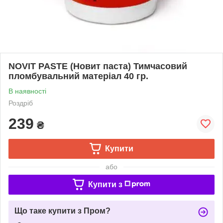
NOVIT PASTE (Новит паста) Тимчасовий
пломбувальний матеріал 40 гр.
В наявності
Роздріб
239
₴
Купити
або
Купити з
Що таке купити з Пром?