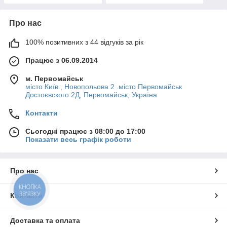
Про нас
100% позитивних з 44 відгуків за рік
Працює з 06.09.2014
м. Первомайськ
місто Київ , Новопольова 2 .місто Первомайськ
Достоєвского 2Д, Первомайськ, Україна
Контакти
Сьогодні працює з 08:00 до 17:00
Показати весь графік роботи
Про нас
КНОПКА
ЗВ'ЯЗКУ
Контакти
Доставка та оплата