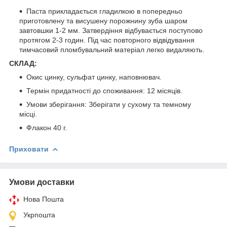
Паста прикладається гладилкою в попередньо
приготовлену та висушену порожнину зуба шаром
завтовшки 1-2 мм. Затвердіння відбувається поступово
протягом 2-3 годин. Під час повторного відвідування
тимчасовий пломбувальний матеріал легко видаляють.
СКЛАД:
Окис цинку, сульфат цинку, наповнювач.
Термін придатності до споживання: 12 місяців.
Умови зберігання: Зберігати у сухому та темному
місці.
Флакон 40 г.
Приховати
Умови доставки
Нова Пошта
Укрпошта