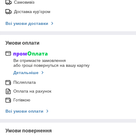
Самовивіз
Доставка кур'єром
Всі умови доставки
Умови оплати
Ви отримаєте замовлення
або гроші повернуться на вашу картку
Детальніше
Післяплата
Оплата на рахунок
Готівкою
Всі умови оплати
Умови повернення