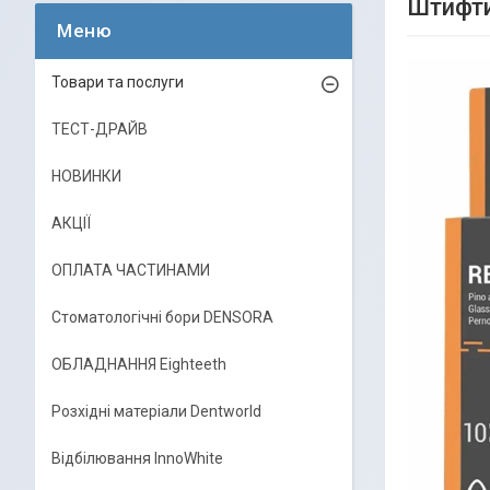
Штифти
Товари та послуги
ТЕСТ-ДРАЙВ
НОВИНКИ
АКЦІЇ
ОПЛАТА ЧАСТИНАМИ
Стоматологічні бори DENSORA
ОБЛАДНАННЯ Eighteeth
Розхідні матеріали Dentworld
Відбілювання InnoWhite