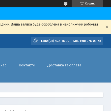
Кошик
ихідний. Ваша заявка буде оброблена в найближчий робочий
+380 (98) 492-16-72
+380 (68) 076-03-45
 нас
Контакти
Доставка та оплата