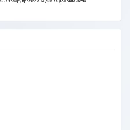
ення товару протягом 14 днів
за домовленістю