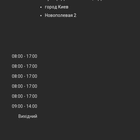
город Киев
Новополевая 2
08:00
17:00
08:00
17:00
08:00
17:00
08:00
17:00
08:00
17:00
09:00
14:00
Вихідний