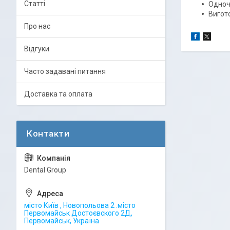
Статті
Одноч
Вигот
Про нас
Відгуки
Часто задавані питання
Доставка та оплата
Dental Group
місто Київ , Новопольова 2 .місто
Первомайськ Достоєвского 2Д,
Первомайськ, Україна