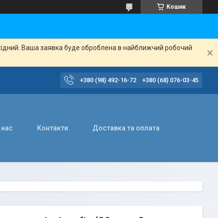
Кошик
ихідний. Ваша заявка буде оброблена в найближчий робочий
+380 (98) 492-16-72
+380 (68) 076-03-45
 нас
Контакти
Доставка та оплата