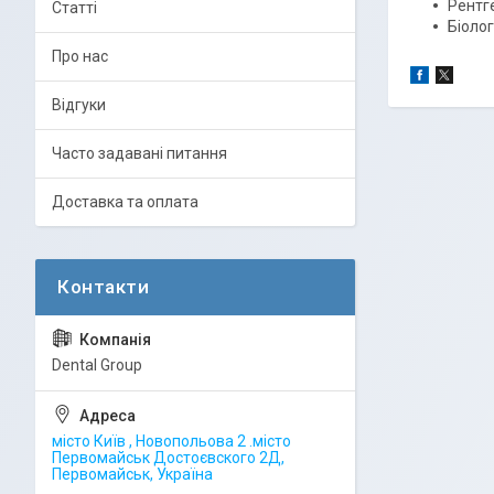
Рентг
Статті
Біолог
Про нас
Відгуки
Часто задавані питання
Доставка та оплата
Dental Group
місто Київ , Новопольова 2 .місто
Первомайськ Достоєвского 2Д,
Первомайськ, Україна