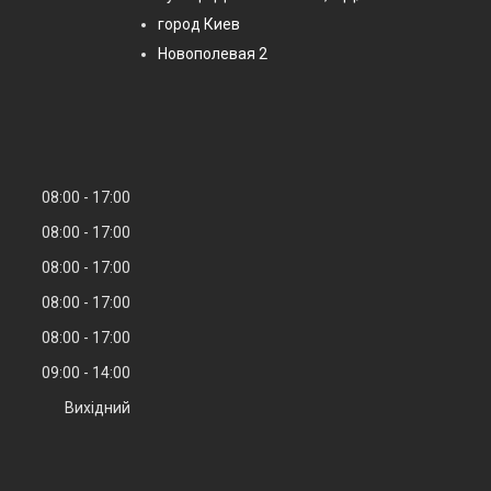
город Киев
Новополевая 2
08:00
17:00
08:00
17:00
08:00
17:00
08:00
17:00
08:00
17:00
09:00
14:00
Вихідний