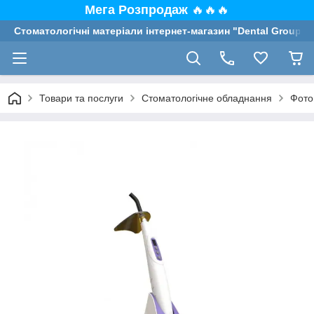
Мега Розпродаж
🔥🔥🔥
Стоматологічні матеріали інтернет-магазин "Dental Group"
Товари та послуги
Стоматологічне обладнання
Фото