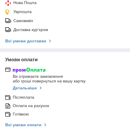
Нова Пошта
Укрпошта
Самовивіз
Доставка кур'єром
Всі умови доставки
Умови оплати
Ви отримаєте замовлення
або гроші повернуться на вашу картку
Детальніше
Післяплата
Оплата на рахунок
Готівкою
Всі умови оплати