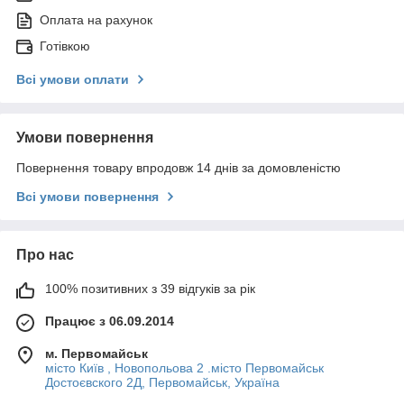
Оплата на рахунок
Готівкою
Всі умови оплати
Умови повернення
Повернення товару впродовж 14 днів за домовленістю
Всі умови повернення
Про нас
100% позитивних з 39 відгуків за рік
Працює з 06.09.2014
м. Первомайськ
місто Київ , Новопольова 2 .місто Первомайськ
Достоєвского 2Д, Первомайськ, Україна