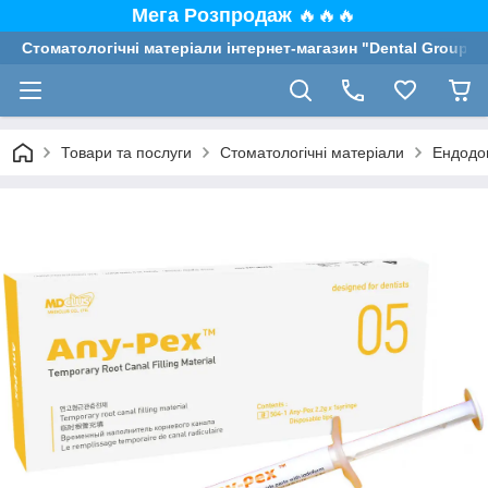
Мега Розпродаж
🔥🔥🔥
Стоматологічні матеріали інтернет-магазин "Dental Group"
Товари та послуги
Стоматологічні матеріали
Ендодон