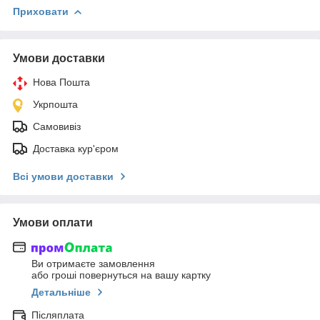
Приховати
Умови доставки
Нова Пошта
Укрпошта
Самовивіз
Доставка кур'єром
Всі умови доставки
Умови оплати
Ви отримаєте замовлення
або гроші повернуться на вашу картку
Детальніше
Післяплата