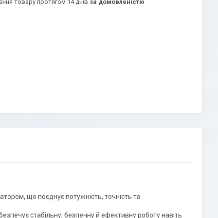
ення товару протягом 14 днів
за домовленістю
тором, що поєднує потужність, точність та
езпечує стабільну, безпечну й ефективну роботу навіть