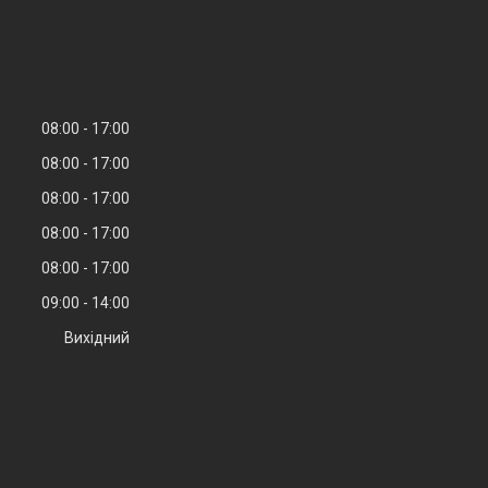
08:00
17:00
08:00
17:00
08:00
17:00
08:00
17:00
08:00
17:00
09:00
14:00
Вихідний