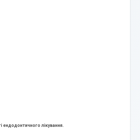
ті ендодонтичного лікування.