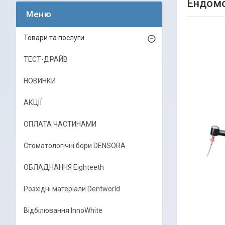
Ендомо
Товари та послуги
ТЕСТ-ДРАЙВ
НОВИНКИ
АКЦІЇ
ОПЛАТА ЧАСТИНАМИ
Стоматологічні бори DENSORA
ОБЛАДНАННЯ Eighteeth
Розхідні матеріали Dentworld
Відбілювання InnoWhite