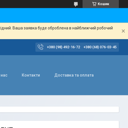
Кошик
ихідний. Ваша заявка буде оброблена в найближчий робочий
+380 (98) 492-16-72
+380 (68) 076-03-45
 нас
Контакти
Доставка та оплата