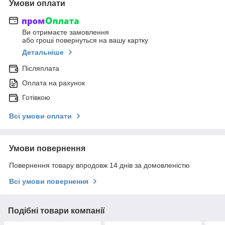
Умови оплати
Ви отримаєте замовлення
або гроші повернуться на вашу картку
Детальніше
Післяплата
Оплата на рахунок
Готівкою
Всі умови оплати
Умови повернення
Повернення товару впродовж 14 днів за домовленістю
Всі умови повернення
Подібні товари компанії