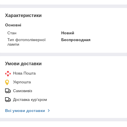
Характеристики
Основні
Стан
Новий
Тип фотополімерної
Беспроводная
лампи
Умови доставки
Нова Пошта
Укрпошта
Самовивіз
Доставка кур'єром
Всі умови доставки