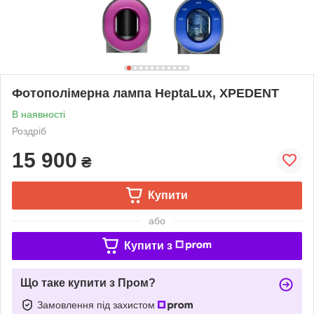
Фотополімерна лампа HeptaLux, XPEDENT
В наявності
Роздріб
15 900
₴
Купити
або
Купити з
Що таке купити з Пром?
Замовлення під захистом