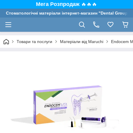
Мега Розпродаж
🔥🔥🔥
Стоматологічні матеріали інтернет-магазин "Dental Group"
Товари та послуги
Матеріали від Maruchi
Endocem MT