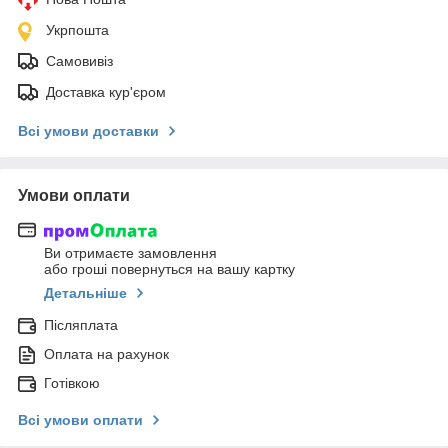
Укрпошта
Самовивіз
Доставка кур'єром
Всі умови доставки
Умови оплати
Ви отримаєте замовлення
або гроші повернуться на вашу картку
Детальніше
Післяплата
Оплата на рахунок
Готівкою
Всі умови оплати