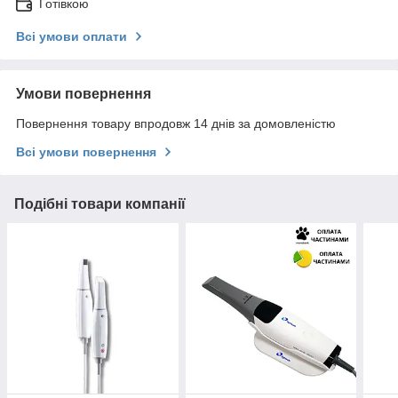
Готівкою
Всі умови оплати
Умови повернення
Повернення товару впродовж 14 днів за домовленістю
Всі умови повернення
Подібні товари компанії