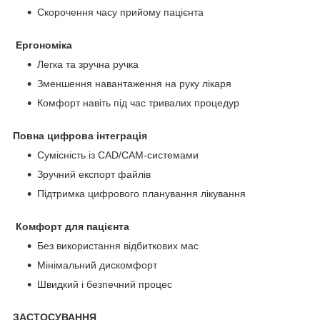
Скорочення часу прийому пацієнта
Ергономіка
Легка та зручна ручка
Зменшення навантаження на руку лікаря
Комфорт навіть під час тривалих процедур
Повна цифрова інтеграція
Сумісність із CAD/CAM-системами
Зручний експорт файлів
Підтримка цифрового планування лікування
Комфорт для пацієнта
Без використання відбиткових мас
Мінімальний дискомфорт
Швидкий і безпечний процес
ЗАСТОСУВАННЯ