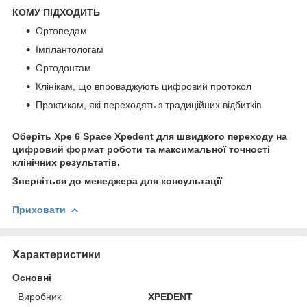
КОМУ ПІДХОДИТЬ
Ортопедам
Імплантологам
Ортодонтам
Клінікам, що впроваджують цифровий протокол
Практикам, які переходять з традиційних відбитків
Оберіть Xpe 6 Space Xpedent для швидкого переходу на
цифровий формат роботи та максимальної точності
клінічних результатів.
Зверніться до менеджера для консультації
Приховати
Характеристики
Основні
Виробник
XPEDENT