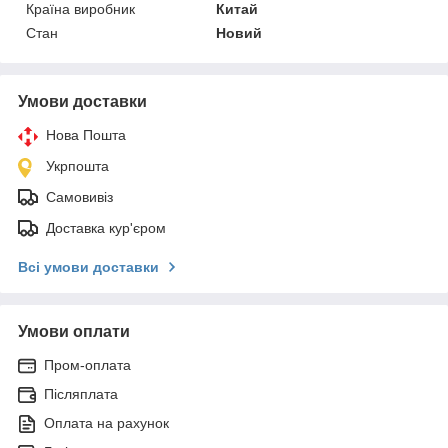
Країна виробник
Китай
Стан
Новий
Умови доставки
Нова Пошта
Укрпошта
Самовивіз
Доставка кур'єром
Всі умови доставки
Умови оплати
Пром-оплата
Післяплата
Оплата на рахунок