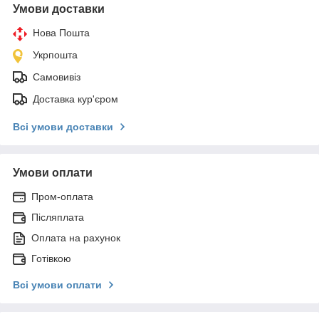
Умови доставки
Нова Пошта
Укрпошта
Самовивіз
Доставка кур'єром
Всі умови доставки
Умови оплати
Пром-оплата
Післяплата
Оплата на рахунок
Готівкою
Всі умови оплати