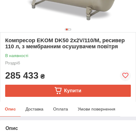
Компресор EKOM DK50 2x2V/110/M, ресивер
110 л, з мембранним осушувачем повітря
В наявності
Роздріб
285 433
₴
Купити
Опис
Доставка
Оплата
Умови повернення
Опис