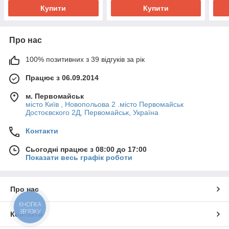
Купити
Купити
Про нас
100% позитивних з 39 відгуків за рік
Працює з 06.09.2014
м. Первомайськ
місто Київ , Новопольова 2 .місто Первомайськ
Достоєвского 2Д, Первомайськ, Україна
Контакти
Сьогодні працює з 08:00 до 17:00
Показати весь графік роботи
Про нас
КНОПКА
ЗВ'ЯЗКУ
Контакти