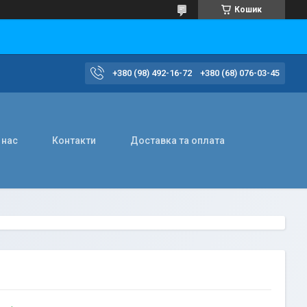
Кошик
+380 (98) 492-16-72
+380 (68) 076-03-45
 нас
Контакти
Доставка та оплата