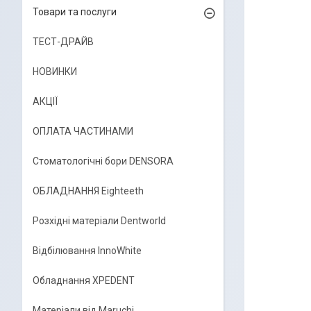
Товари та послуги
ТЕСТ-ДРАЙВ
НОВИНКИ
АКЦІЇ
ОПЛАТА ЧАСТИНАМИ
Стоматологічні бори DENSORA
ОБЛАДНАННЯ Eighteeth
Розхідні матеріали Dentworld
Відбілювання InnoWhite
Обладнання XPEDENT
Матеріали від Maruchi