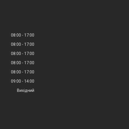
08:00
17:00
08:00
17:00
08:00
17:00
08:00
17:00
08:00
17:00
09:00
14:00
Вихідний