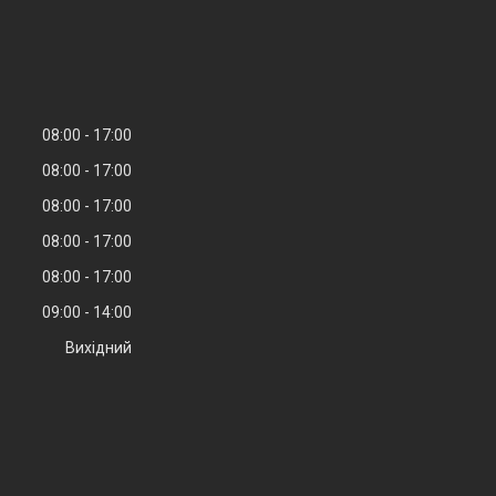
08:00
17:00
08:00
17:00
08:00
17:00
08:00
17:00
08:00
17:00
09:00
14:00
Вихідний