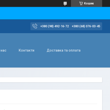
Кошик
+380 (98) 492-16-72
+380 (68) 076-03-45
 нас
Контакти
Доставка та оплата