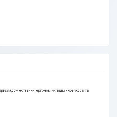
икладом естетики, ергономіки, відмінної якості та