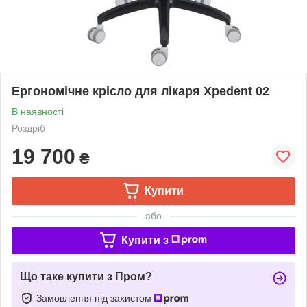
Ергономічне крісло для лікаря Xpedent 02
В наявності
Роздріб
19 700
₴
Купити
або
Купити з
Що таке купити з Пром?
Замовлення під захистом