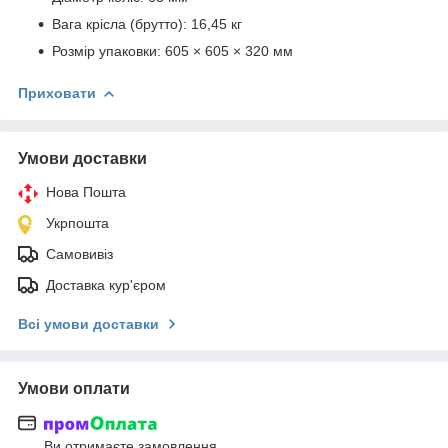
Вага крісла (брутто): 16,45 кг
Розмір упаковки: 605 × 605 × 320 мм
Приховати
Умови доставки
Нова Пошта
Укрпошта
Самовивіз
Доставка кур'єром
Всі умови доставки
Умови оплати
Ви отримаєте замовлення