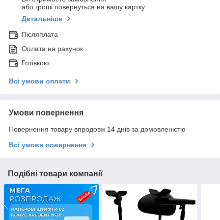
або гроші повернуться на вашу картку
Детальніше
Післяплата
Оплата на рахунок
Готівкою
Всі умови оплати
Умови повернення
Повернення товару впродовж 14 днів за домовленістю
Всі умови повернення
Подібні товари компанії