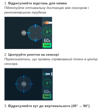
1.
Відрегулюйте відстань для знімка
Підготуйте оптимальну дистанцію між сенсором і
рентгенівською трубкою.
2.
Центруйте рентген на сенсорі
Переконайтесь, що промінь спрямований точно в центр
сенсора.
3.
Відрегулюйте кут до вертикального (45° → 90°)