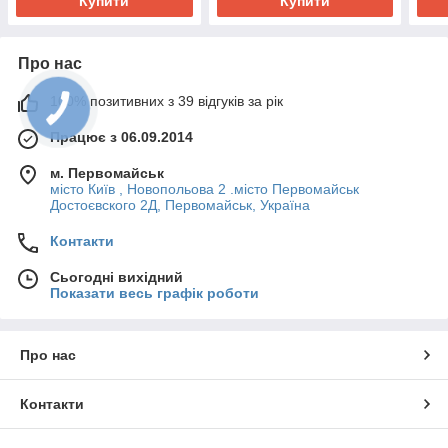
Купити
Купити
Про нас
100% позитивних з 39 відгуків за рік
Працює з 06.09.2014
м. Первомайськ
місто Київ , Новопольова 2 .місто Первомайськ
Достоєвского 2Д, Первомайськ, Україна
Контакти
Сьогодні вихідний
Показати весь графік роботи
Про нас
Контакти