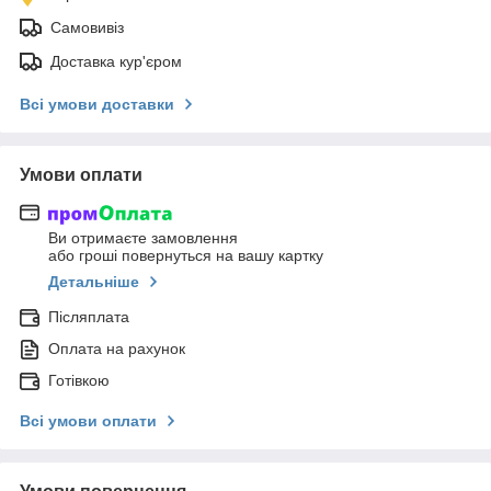
Самовивіз
Доставка кур'єром
Всі умови доставки
Умови оплати
Ви отримаєте замовлення
або гроші повернуться на вашу картку
Детальніше
Післяплата
Оплата на рахунок
Готівкою
Всі умови оплати