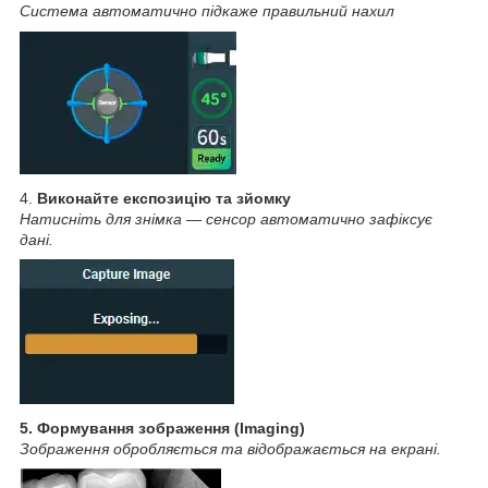
Система автоматично підкаже правильний нахил
4.
Виконайте експозицію та зйомку
Натисніть для знімка — сенсор автоматично зафіксує
дані.
5. Формування зображення (Imaging)
Зображення обробляється та відображається на екрані.