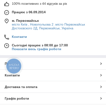
100% позитивних з 44 відгуків за рік
Працює з 06.09.2014
м. Первомайськ
місто Київ , Новопольова 2 .місто Первомайськ
Достоєвского 2Д, Первомайськ, Україна
Контакти
Сьогодні працює з 08:00 до 17:00
Показати весь графік роботи
Про нас
КНОПКА
ЗВ'ЯЗКУ
Контакти
Доставка та оплата
Графік роботи