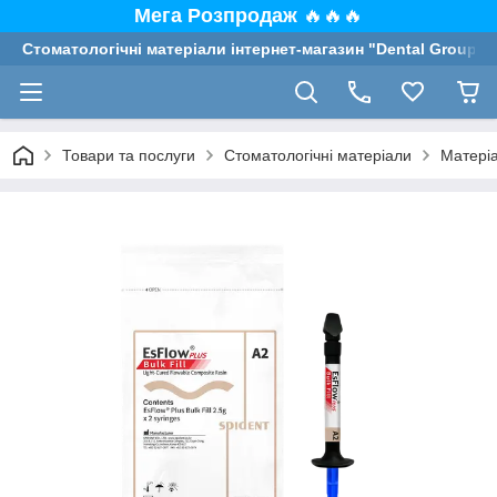
Мега Розпродаж
🔥🔥🔥
Стоматологічні матеріали інтернет-магазин "Dental Group"
Товари та послуги
Стоматологічні матеріали
Матеріа