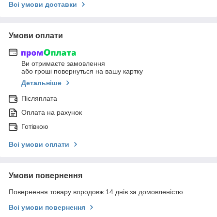
Всі умови доставки
Умови оплати
Ви отримаєте замовлення
або гроші повернуться на вашу картку
Детальніше
Післяплата
Оплата на рахунок
Готівкою
Всі умови оплати
Умови повернення
Повернення товару впродовж 14 днів за домовленістю
Всі умови повернення