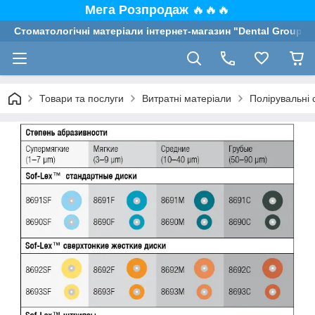
Мега Розпродаж
🔥🔥🔥
Стоматологічні матеріали інтернет-магазин "Dental Group"
Товари та послуги
Витратні матеріали
Полірувальні 