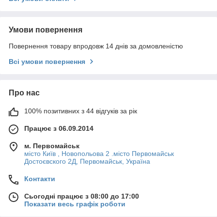
Умови повернення
Повернення товару впродовж 14 днів за домовленістю
Всі умови повернення
Про нас
100% позитивних з 44 відгуків за рік
Працює з 06.09.2014
м. Первомайськ
місто Київ , Новопольова 2 .місто Первомайськ
Достоєвского 2Д, Первомайськ, Україна
Контакти
Сьогодні працює з 08:00 до 17:00
Показати весь графік роботи