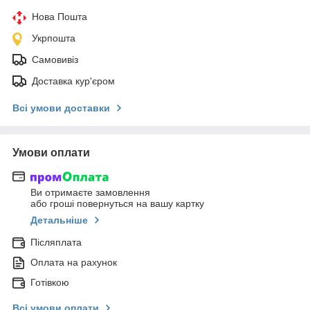
Нова Пошта
Укрпошта
Самовивіз
Доставка кур'єром
Всі умови доставки
Умови оплати
Ви отримаєте замовлення
або гроші повернуться на вашу картку
Детальніше
Післяплата
Оплата на рахунок
Готівкою
Всі умови оплати