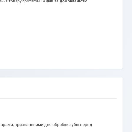
ення товару протягом 14 днів
за домовленістю
суарами, призначеними для обробки зубів перед