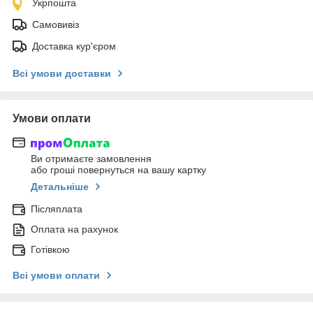
Укрпошта
Самовивіз
Доставка кур'єром
Всі умови доставки
Умови оплати
Ви отримаєте замовлення
або гроші повернуться на вашу картку
Детальніше
Післяплата
Оплата на рахунок
Готівкою
Всі умови оплати