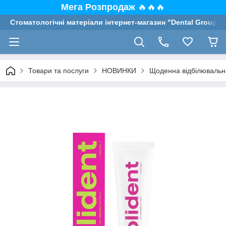
Мега Розпродаж
🔥🔥🔥
Стоматологічні матеріали інтернет-магазин "Dental Group"
Товари та послуги
НОВИНКИ
Щоденна відбілювальна 