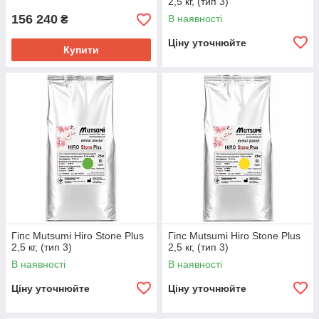
2,5 кг, (тип 3)
156 240
В наявності
₴
Ціну уточнюйте
Купити
Гіпс Mutsumi Hiro Stone Plus
Гіпс Mutsumi Hiro Stone Plus
2,5 кг, (тип 3)
2,5 кг, (тип 3)
В наявності
В наявності
Ціну уточнюйте
Ціну уточнюйте