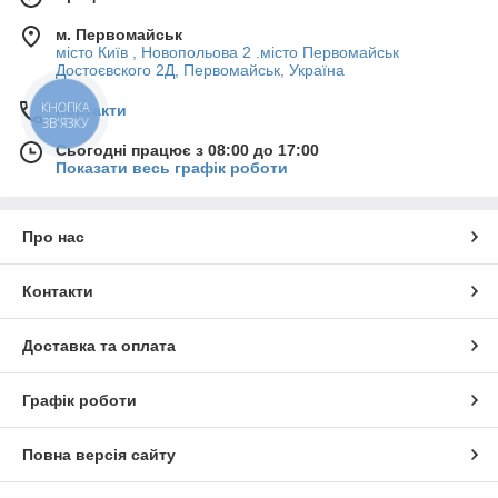
м. Первомайськ
місто Київ , Новопольова 2 .місто Первомайськ
Достоєвского 2Д, Первомайськ, Україна
КНОПКА
Контакти
ЗВ'ЯЗКУ
Сьогодні працює з 08:00 до 17:00
Показати весь графік роботи
Про нас
Контакти
Доставка та оплата
Графік роботи
Повна версія сайту