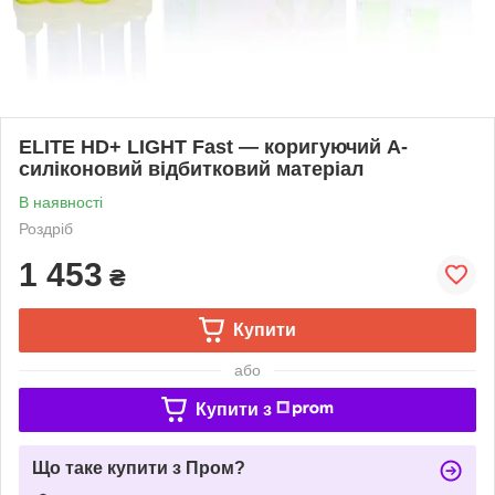
ELITE HD+ LIGHT Fast — коригуючий А-
силіконовий відбитковий матеріал
В наявності
Роздріб
1 453
₴
Купити
або
Купити з
Що таке купити з Пром?