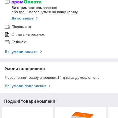
Ви отримаєте замовлення
або гроші повернуться на вашу картку
Детальніше
Післяплата
Оплата на рахунок
Готівкою
Всі умови оплати
Умови повернення
Повернення товару впродовж 14 днів за домовленістю
Всі умови повернення
Подібні товари компанії