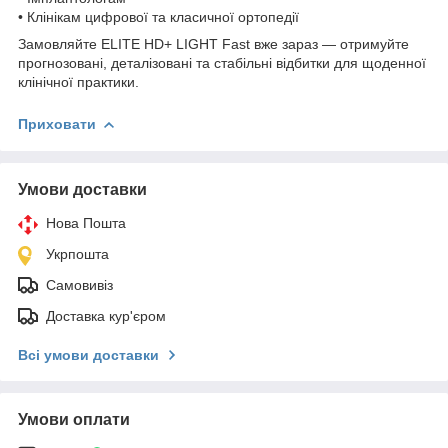
• Клінікам цифрової та класичної ортопедії
Замовляйте ELITE HD+ LIGHT Fast вже зараз — отримуйте
прогнозовані, деталізовані та стабільні відбитки для щоденної
клінічної практики.
Приховати
Умови доставки
Нова Пошта
Укрпошта
Самовивіз
Доставка кур'єром
Всі умови доставки
Умови оплати