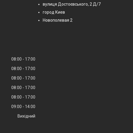
вулиця Достоєвського, 2 Д/7
город Киев
Новополевая 2
08:00
17:00
08:00
17:00
08:00
17:00
08:00
17:00
08:00
17:00
09:00
14:00
Вихідний