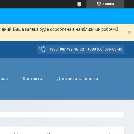
Кошик
ихідний. Ваша заявка буде оброблена в найближчий робочий
+380 (98) 492-16-72
+380 (68) 076-03-45
 нас
Контакти
Доставка та оплата