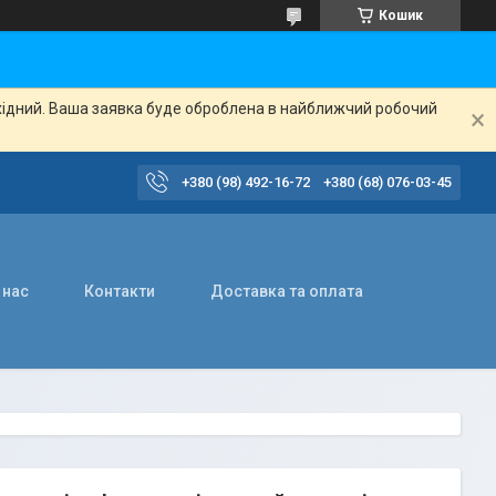
Кошик
ихідний. Ваша заявка буде оброблена в найближчий робочий
+380 (98) 492-16-72
+380 (68) 076-03-45
 нас
Контакти
Доставка та оплата