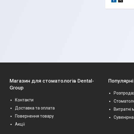
Магазин для стоматологів Dental-
Популярні
Group
Розпрода
Контакти
Стоматоло
Доставка та оплата
Витратні 
Повернення товару
Сувенірна
Акції