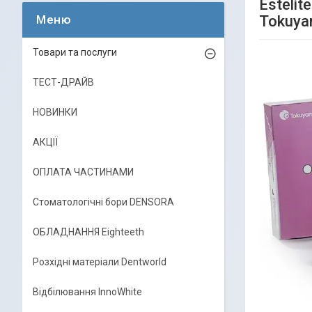
Estelit
Tokuya
Товари та послуги
ТЕСТ-ДРАЙВ
НОВИНКИ
АКЦІЇ
ОПЛАТА ЧАСТИНАМИ
Стоматологічні бори DENSORA
ОБЛАДНАННЯ Eighteeth
Розхідні матеріали Dentworld
Відбілювання InnoWhite