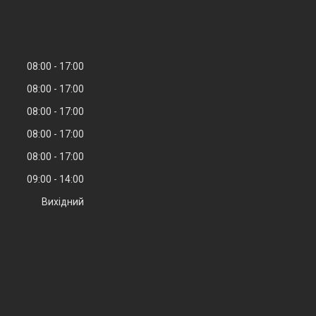
08:00
17:00
08:00
17:00
08:00
17:00
08:00
17:00
08:00
17:00
09:00
14:00
Вихідний