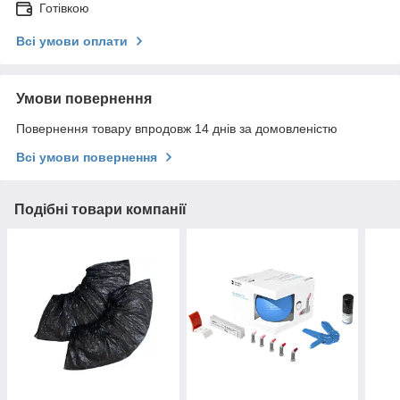
Готівкою
Всі умови оплати
Умови повернення
Повернення товару впродовж 14 днів за домовленістю
Всі умови повернення
Подібні товари компанії