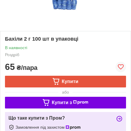
Бахіли 2 г 100 шт в упаковці
В наявності
Роздріб
65
₴/пара
Купити
або
Купити з
Що таке купити з Пром?
Замовлення під захистом