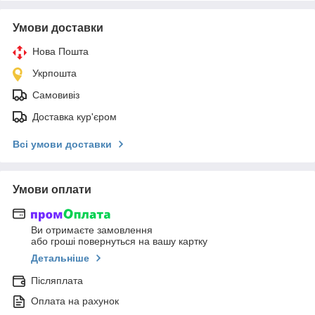
Умови доставки
Нова Пошта
Укрпошта
Самовивіз
Доставка кур'єром
Всі умови доставки
Умови оплати
Ви отримаєте замовлення
або гроші повернуться на вашу картку
Детальніше
Післяплата
Оплата на рахунок