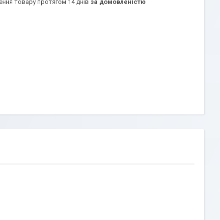
ення товару протягом 14 днів
за домовленістю