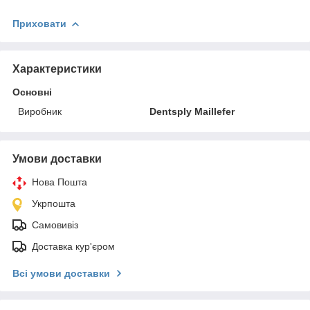
Приховати
Характеристики
Основні
Виробник
Dentsply Maillefer
Умови доставки
Нова Пошта
Укрпошта
Самовивіз
Доставка кур'єром
Всі умови доставки