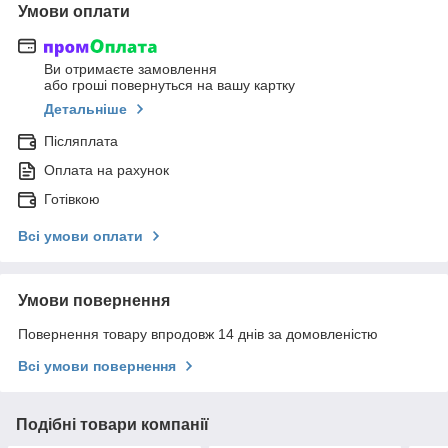
Умови оплати
Ви отримаєте замовлення
або гроші повернуться на вашу картку
Детальніше
Післяплата
Оплата на рахунок
Готівкою
Всі умови оплати
Умови повернення
Повернення товару впродовж 14 днів за домовленістю
Всі умови повернення
Подібні товари компанії