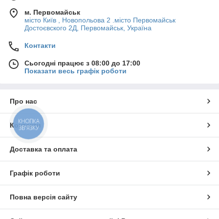
м. Первомайськ
місто Київ , Новопольова 2 .місто Первомайськ
Достоєвского 2Д, Первомайськ, Україна
Контакти
Сьогодні працює з 08:00 до 17:00
Показати весь графік роботи
Про нас
КНОПКА
Контакти
ЗВ'ЯЗКУ
Доставка та оплата
Графік роботи
Повна версія сайту