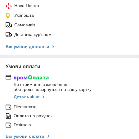
Нова Пошта
Укрпошта
Самовивіз
Доставка кур'єром
Всі умови доставки
Умови оплати
Ви отримаєте замовлення
або гроші повернуться на вашу картку
Детальніше
Післяплата
Оплата на рахунок
Готівкою
Всі умови оплати