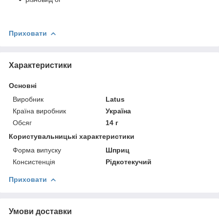
Приховати
Характеристики
Основні
Виробник
Latus
Країна виробник
Україна
Обсяг
14 г
Користувальницькі характеристики
Форма випуску
Шприц
Консистенція
Рідкотекучий
Приховати
Умови доставки