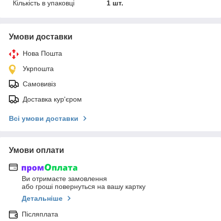
Кількість в упаковці
1 шт.
Умови доставки
Нова Пошта
Укрпошта
Самовивіз
Доставка кур'єром
Всі умови доставки
Умови оплати
Ви отримаєте замовлення
або гроші повернуться на вашу картку
Детальніше
Післяплата