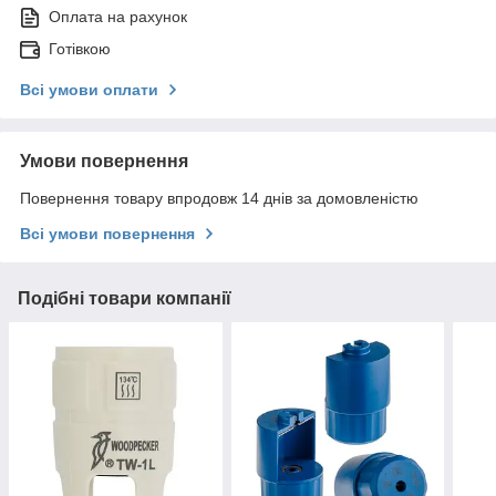
Оплата на рахунок
Готівкою
Всі умови оплати
Умови повернення
Повернення товару впродовж 14 днів за домовленістю
Всі умови повернення
Подібні товари компанії