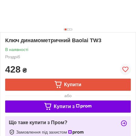
Ключ динамометричний Baolai TW3
В наявності
Роздріб
428
₴
Купити
або
Купити з
Що таке купити з Пром?
Замовлення під захистом