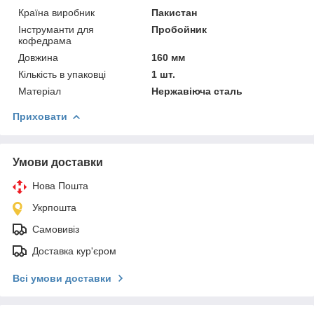
Країна виробник
Пакистан
Інструманти для
Пробойник
кофедрама
Довжина
160 мм
Кількість в упаковці
1 шт.
Матеріал
Нержавіюча сталь
Приховати
Умови доставки
Нова Пошта
Укрпошта
Самовивіз
Доставка кур'єром
Всі умови доставки