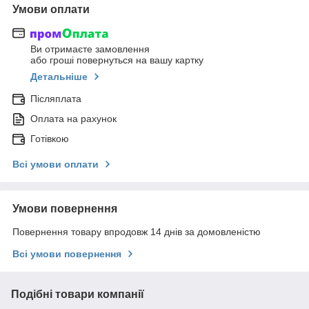
Умови оплати
Ви отримаєте замовлення
або гроші повернуться на вашу картку
Детальніше
Післяплата
Оплата на рахунок
Готівкою
Всі умови оплати
Умови повернення
Повернення товару впродовж 14 днів за домовленістю
Всі умови повернення
Подібні товари компанії