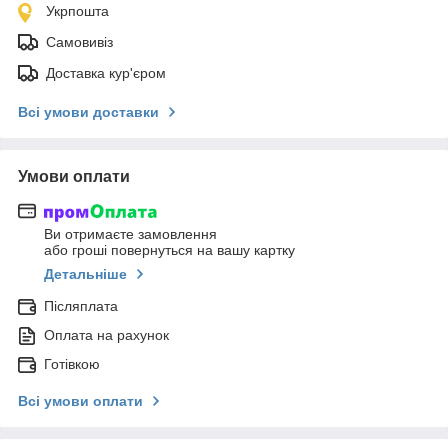
Укрпошта
Самовивіз
Доставка кур'єром
Всі умови доставки
Умови оплати
Ви отримаєте замовлення
або гроші повернуться на вашу картку
Детальніше
Післяплата
Оплата на рахунок
Готівкою
Всі умови оплати