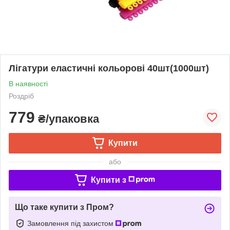
Лігатури еластичні кольорові 40шт(1000шт)
В наявності
Роздріб
779
₴/упаковка
Купити
або
Купити з
Що таке купити з Пром?
Замовлення під захистом