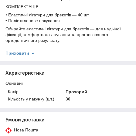
КОМПЛЕКТАЦІЯ
• Еластичні лігатури для брекетів — 40 шт.
• Поліетиленове пакування
Обирайте еластичні лігатури для брекетів — для надійної
фіксації, комфортного лікування та прогнозованого
ортодонтичного результату.
Приховати
Характеристики
Основні
Колір
Прозорий
Кількість у пакунку (шт.)
30
Умови доставки
Нова Пошта