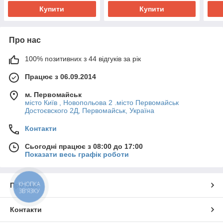
Купити
Купити
Про нас
100% позитивних з 44 відгуків за рік
Працює з 06.09.2014
м. Первомайськ
місто Київ , Новопольова 2 .місто Первомайськ
Достоєвского 2Д, Первомайськ, Україна
Контакти
Сьогодні працює з 08:00 до 17:00
Показати весь графік роботи
КНОПКА
Про нас
ЗВ'ЯЗКУ
Контакти