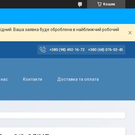
Кошик
ихідний. Ваша заявка буде оброблена в найближчий робочий
+380 (98) 492-16-72
+380 (68) 076-03-45
 нас
Контакти
Доставка та оплата