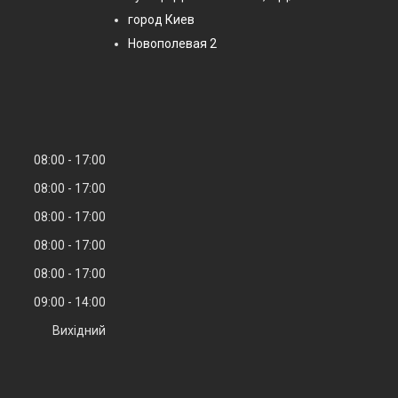
город Киев
Новополевая 2
08:00
17:00
08:00
17:00
08:00
17:00
08:00
17:00
08:00
17:00
09:00
14:00
Вихідний