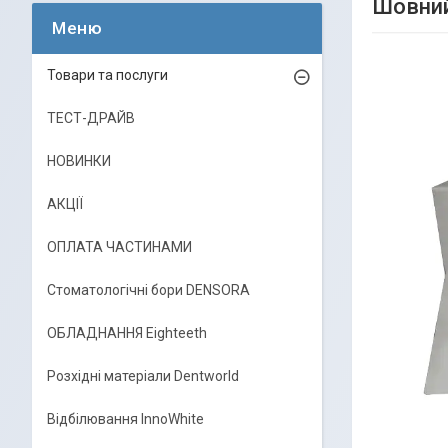
Шовний
Товари та послуги
ТЕСТ-ДРАЙВ
НОВИНКИ
АКЦІЇ
ОПЛАТА ЧАСТИНАМИ
Стоматологічні бори DENSORA
ОБЛАДНАННЯ Eighteeth
Розхідні матеріали Dentworld
Відбілювання InnoWhite