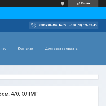
Кошик
+380 (98) 492-16-72
+380 (68) 076-03-45
 нас
Контакти
Доставка та оплата
5см, 4/0, ОЛІМП