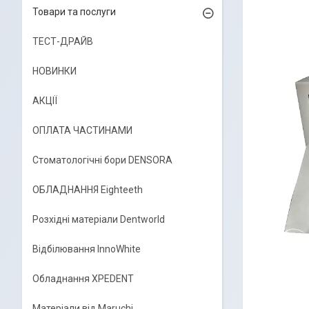
Товари та послуги
ТЕСТ-ДРАЙВ
НОВИНКИ
АКЦІЇ
ОПЛАТА ЧАСТИНАМИ
Стоматологічні бори DENSORA
ОБЛАДНАННЯ Eighteeth
Розхідні матеріали Dentworld
Відбілювання InnoWhite
Обладнання XPEDENT
Матеріали від Maruchi