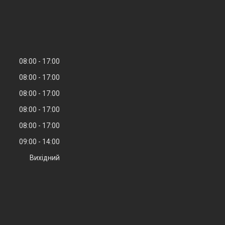
08:00
17:00
08:00
17:00
08:00
17:00
08:00
17:00
08:00
17:00
09:00
14:00
Вихідний