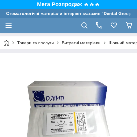
Мега Розпродаж
🔥🔥🔥
Стоматологічні матеріали інтернет-магазин "Dental Group"
Товари та послуги
Витратні матеріали
Шовний матер