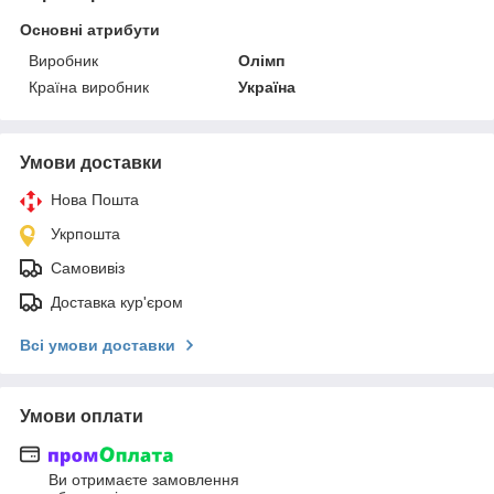
Основні атрибути
Виробник
Олімп
Країна виробник
Україна
Умови доставки
Нова Пошта
Укрпошта
Самовивіз
Доставка кур'єром
Всі умови доставки
Умови оплати
Ви отримаєте замовлення