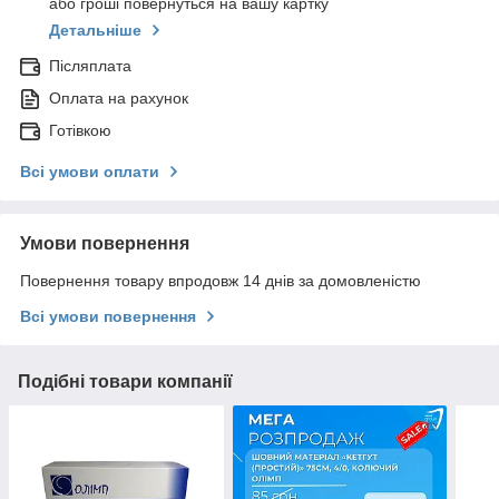
або гроші повернуться на вашу картку
Детальніше
Післяплата
Оплата на рахунок
Готівкою
Всі умови оплати
Умови повернення
Повернення товару впродовж 14 днів за домовленістю
Всі умови повернення
Подібні товари компанії