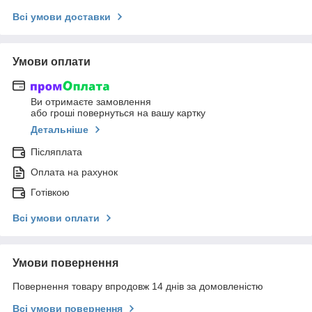
Всі умови доставки
Умови оплати
Ви отримаєте замовлення
або гроші повернуться на вашу картку
Детальніше
Післяплата
Оплата на рахунок
Готівкою
Всі умови оплати
Умови повернення
Повернення товару впродовж 14 днів за домовленістю
Всі умови повернення