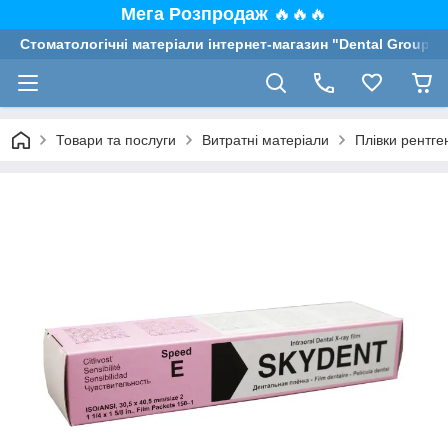
Мега Розпродаж
🔥🔥🔥
Стоматологічні матеріали інтернет-магазин "Dental Group"
Товари та послуги
Витратні матеріали
Плівки рентген