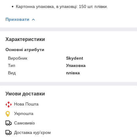
Картонна упаковка, в упаковці: 150 шт. плівки.
Приховати
Характеристики
Основні атрибути
Виробник
Skydent
Тип
Упаковка
Вид
плівка
Умови доставки
Нова Пошта
Укрпошта
Самовивіз
Доставка кур'єром