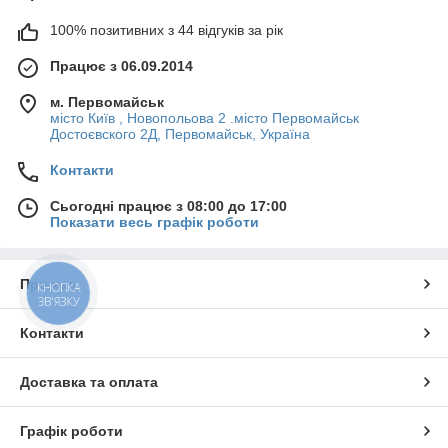
100% позитивних з 44 відгуків за рік
Працює з 06.09.2014
м. Первомайськ
місто Київ , Новопольова 2 .місто Первомайськ
Достоєвского 2Д, Первомайськ, Україна
Контакти
Сьогодні працює з 08:00 до 17:00
Показати весь графік роботи
Про нас
КНОПКА
ЗВ'ЯЗКУ
Контакти
Доставка та оплата
Графік роботи