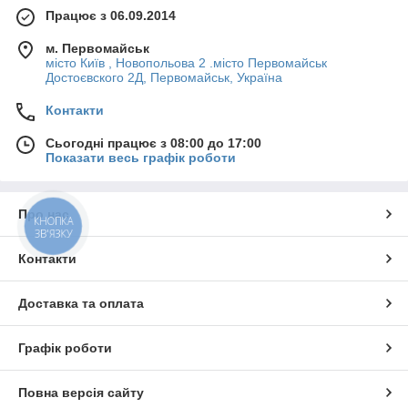
Працює з 06.09.2014
м. Первомайськ
місто Київ , Новопольова 2 .місто Первомайськ
Достоєвского 2Д, Первомайськ, Україна
Контакти
Сьогодні працює з 08:00 до 17:00
Показати весь графік роботи
Про нас
КНОПКА
ЗВ'ЯЗКУ
Контакти
Доставка та оплата
Графік роботи
Повна версія сайту