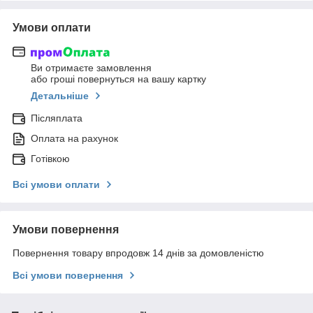
Умови оплати
Ви отримаєте замовлення
або гроші повернуться на вашу картку
Детальніше
Післяплата
Оплата на рахунок
Готівкою
Всі умови оплати
Умови повернення
Повернення товару впродовж 14 днів за домовленістю
Всі умови повернення