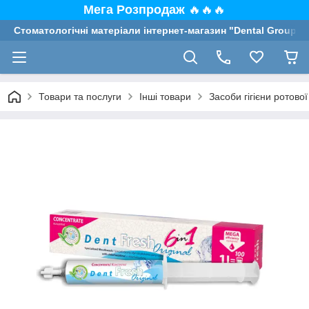
Мега Розпродаж
🔥🔥🔥
Стоматологічні матеріали інтернет-магазин "Dental Group"
Товари та послуги
Інші товари
Засоби гігієни ротово