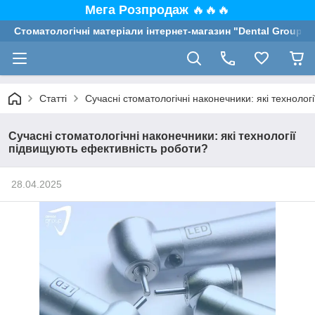
Мега Розпродаж
🔥🔥🔥
Стоматологічні матеріали інтернет-магазин "Dental Group"
Статті
Сучасні стоматологічні наконечники: які техноло
Сучасні стоматологічні наконечники: які технології
підвищують ефективність роботи?
28.04.2025