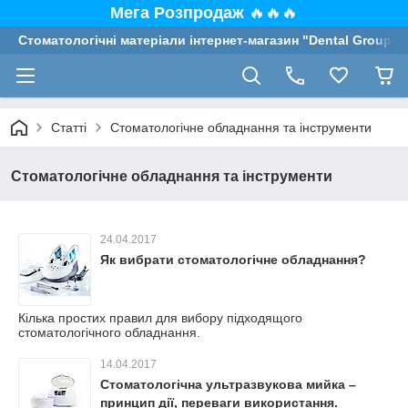
Мега Розпродаж
🔥🔥🔥
Стоматологічні матеріали інтернет-магазин "Dental Group"
Статті
Стоматологічне обладнання та інструменти
Стоматологічне обладнання та інструменти
24.04.2017
Як вибрати стоматологічне обладнання?
Кілька простих правил для вибору підходящого
стоматологічного обладнання.
14.04.2017
Стоматологічна ультразвукова мийка –
принцип дії, переваги використання.