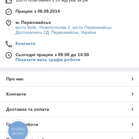
100% позитивних з 39 відгуків за рік
Працює з 06.09.2014
м. Первомайськ
місто Київ , Новопольова 2 .місто Первомайськ
Достоєвского 2Д, Первомайськ, Україна
Контакти
Сьогодні працює з 09:00 до 14:00
Показати весь графік роботи
Про нас
Контакти
Доставка та оплата
Графік роботи
КНОПКА
ЗВ'ЯЗКУ