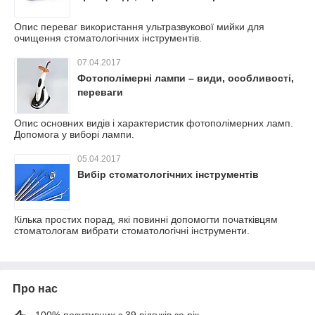
Опис переваг використання ультразвукової мийки для
очищення стоматологічних інструментів.
07.04.2017
Фотополімерні лампи – види, особливості,
переваги
Опис основних видів і характеристик фотополімерних ламп.
Допомога у виборі лампи.
05.04.2017
Вибір стоматологічних інструментів
Кілька простих порад, які повинні допомогти початківцям
стоматологам вибрати стоматологічні інструменти.
Про нас