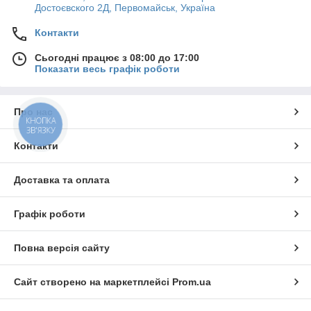
Достоєвского 2Д, Первомайськ, Україна
Контакти
Сьогодні працює з 08:00 до 17:00
Показати весь графік роботи
Про нас
КНОПКА
ЗВ'ЯЗКУ
Контакти
Доставка та оплата
Графік роботи
Повна версія сайту
Сайт створено на маркетплейсі
Prom.ua