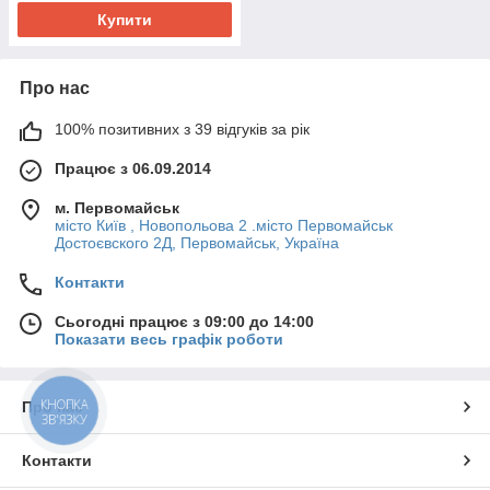
Купити
Про нас
100% позитивних з 39 відгуків за рік
Працює з 06.09.2014
м. Первомайськ
місто Київ , Новопольова 2 .місто Первомайськ
Достоєвского 2Д, Первомайськ, Україна
Контакти
Сьогодні працює з 09:00 до 14:00
Показати весь графік роботи
КНОПКА
Про нас
ЗВ'ЯЗКУ
Контакти