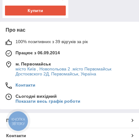
Купити
Про нас
100% позитивних з 39 відгуків за рік
Працює з 06.09.2014
м. Первомайськ
місто Київ , Новопольова 2 .місто Первомайськ
Достоєвского 2Д, Первомайськ, Україна
Контакти
Сьогодні вихідний
Показати весь графік роботи
КНОПКА
Про нас
ЗВ'ЯЗКУ
Контакти